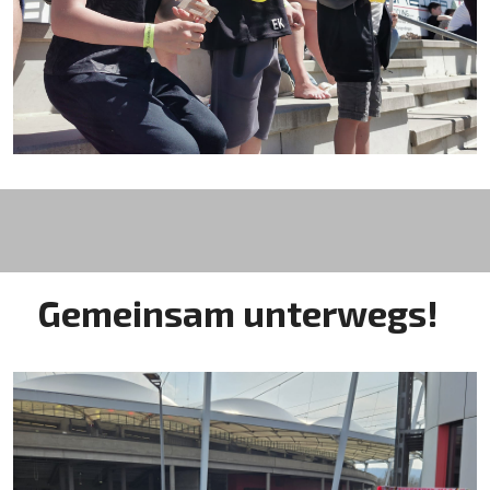
Gemeinsam unterwegs!