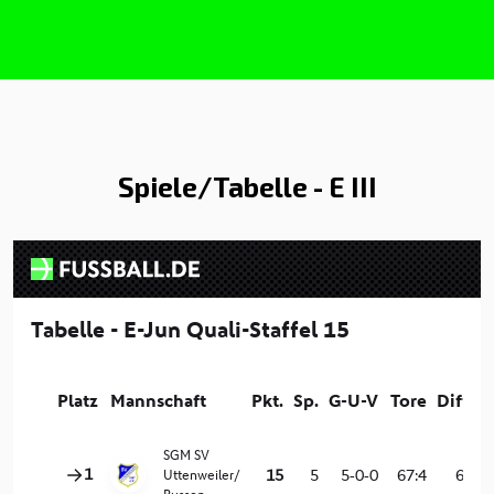
Spiele/Tabelle - E III