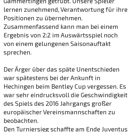
Gammertingen getrübt. Unsere Spieler
lernen zunehmend, Verantwortung für ihre
Positionen zu übernehmen.
Zusammenfassend kann man bei einem
Ergebnis von 2:2 im Auswärtsspiel noch
von einem gelungenen Saisonauftakt
sprechen.
Der Ärger über das späte Unentschieden
war spätestens bei der Ankunft in
Hechingen beim Bentley Cup vergessen. Es
war sehr eindrucksvoll die Geschwindigkeit
des Spiels des 2016 Jahrgangs großer
europäischer Vereinsmannschaften zu
beobachten.
Den Turniersieg schaffte am Ende Juventus