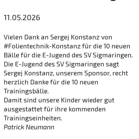
11.05.2026
Vielen Dank an Sergej Konstanz von
#Folientechnik-Konstanz für die 10 neuen
Bälle für die E-Jugend des SV Sigmaringen.
Die E-Jugend des SV Sigmaringen sagt
Sergej Konstanz, unserem Sponsor, recht
herzlich Danke für die 10 neuen
Trainingsbälle.
Damit sind unsere Kinder wieder gut
ausgestattet für ihre kommenden
Trainingseinheiten.
Patrick Neumann