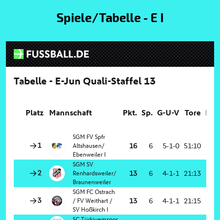
Spiele/Tabelle - E I