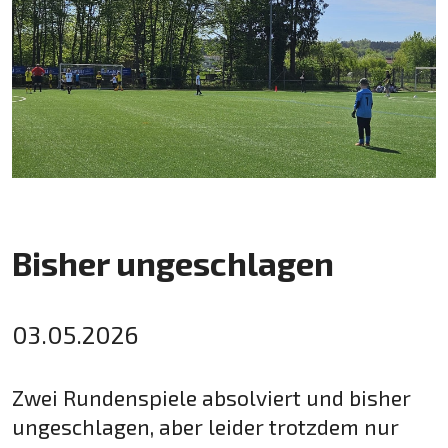
Bisher ungeschlagen
03.05.2026
Zwei Rundenspiele absolviert und bisher
ungeschlagen, aber leider trotzdem nur