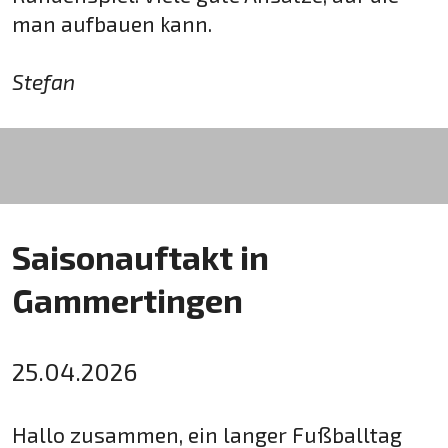
man aufbauen kann.
Stefan
Saisonauftakt in
Gammertingen
25.04.2026
Hallo zusammen, ein langer Fußballtag