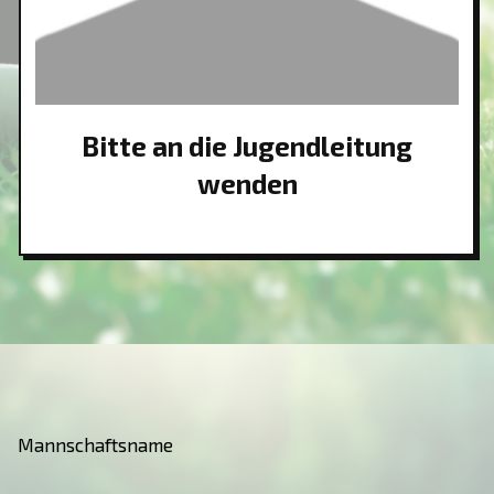
Bitte an die Jugendleitung
wenden
Mannschaftsname