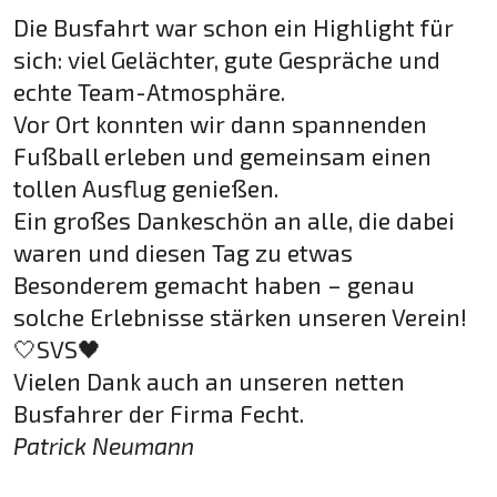
Die Busfahrt war schon ein Highlight für
sich: viel Gelächter, gute Gespräche und
echte Team-Atmosphäre.
Vor Ort konnten wir dann spannenden
Fußball erleben und gemeinsam einen
tollen Ausflug genießen.
Ein großes Dankeschön an alle, die dabei
waren und diesen Tag zu etwas
Besonderem gemacht haben – genau
solche Erlebnisse stärken unseren Verein!
🤍SVS🖤
Vielen Dank auch an unseren netten
Busfahrer der Firma Fecht.
Patrick Neumann