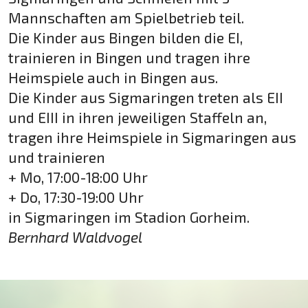
Mannschaften am Spielbetrieb teil.
Die Kinder aus Bingen bilden die EI,
trainieren in Bingen und tragen ihre
Heimspiele auch in Bingen aus.
Die Kinder aus Sigmaringen treten als EII
und EIII in ihren jeweiligen Staffeln an,
tragen ihre Heimspiele in Sigmaringen aus
und trainieren
+ Mo, 17:00-18:00 Uhr
+ Do, 17:30-19:00 Uhr
in Sigmaringen im Stadion Gorheim.
Bernhard Waldvogel