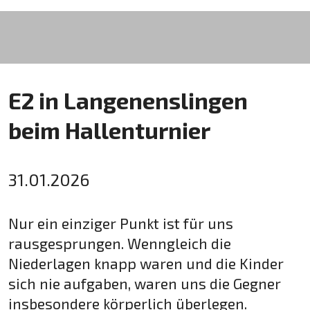
E2 in Langenenslingen
beim Hallenturnier
31.01.2026
Nur ein einziger Punkt ist für uns
rausgesprungen. Wenngleich die
Niederlagen knapp waren und die Kinder
sich nie aufgaben, waren uns die Gegner
insbesondere körperlich überlegen.