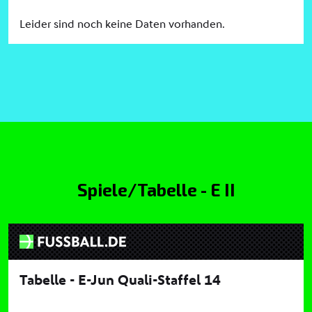
Spiele/Tabelle - E II