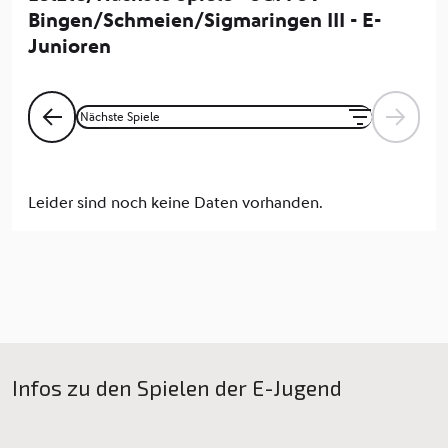
Infos zu den Spielen der E-Jugend