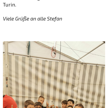
Turin.
Viele Grüße an alle Stefan