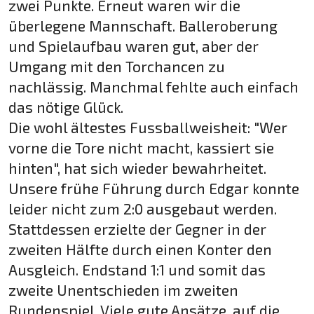
zwei Punkte. Erneut waren wir die
überlegene Mannschaft. Balleroberung
und Spielaufbau waren gut, aber der
Umgang mit den Torchancen zu
nachlässig. Manchmal fehlte auch einfach
das nötige Glück.
Die wohl ältestes Fussballweisheit: "Wer
vorne die Tore nicht macht, kassiert sie
hinten", hat sich wieder bewahrheitet.
Unsere frühe Führung durch Edgar konnte
leider nicht zum 2:0 ausgebaut werden.
Stattdessen erzielte der Gegner in der
zweiten Hälfte durch einen Konter den
Ausgleich. Endstand 1:1 und somit das
zweite Unentschieden im zweiten
Rundenspiel. Viele gute Ansätze, auf die