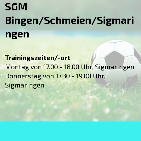
SGM
Bingen/Schmeien/Sigmari
ngen
Trainingszeiten/-ort
Montag von 17.00 - 18.00 Uhr, Sigmaringen
Donnerstag von 17.30 - 19.00 Uhr,
Sigmaringen