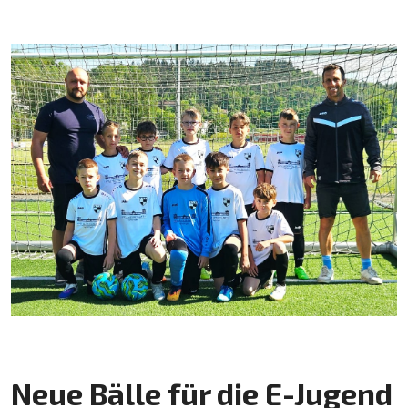
Neue Bälle für die E-Jugend