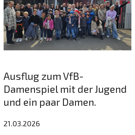
Ausflug zum VfB-
Damenspiel mit der Jugend
und ein paar Damen.
21.03.2026