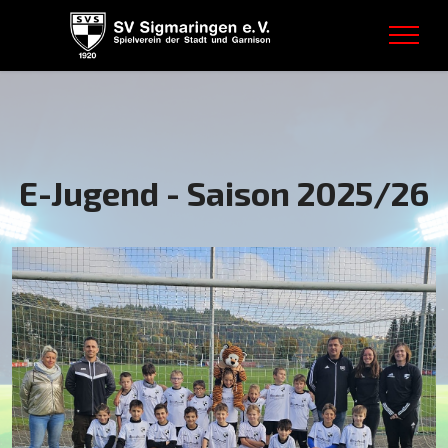
E-Jugend - Saison 2025/26