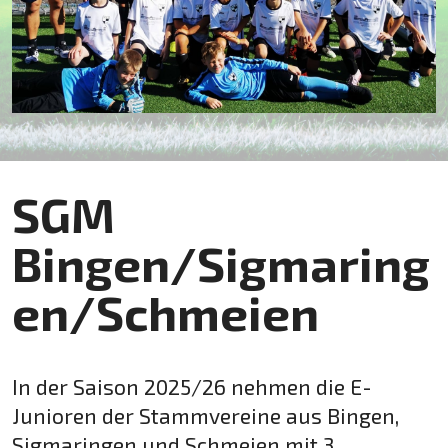
SGM
Bingen/Sigmaring
en/Schmeien
In der Saison 2025/26 nehmen die E-
Junioren der Stammvereine aus Bingen,
Sigmaringen und Schmeien mit 3