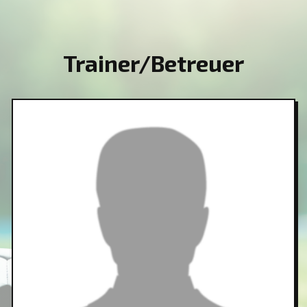
Trainer/Betreuer