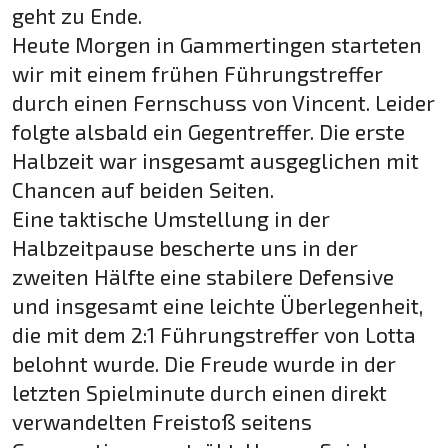
geht zu Ende.
Heute Morgen in Gammertingen starteten
wir mit einem frühen Führungstreffer
durch einen Fernschuss von Vincent. Leider
folgte alsbald ein Gegentreffer. Die erste
Halbzeit war insgesamt ausgeglichen mit
Chancen auf beiden Seiten.
Eine taktische Umstellung in der
Halbzeitpause bescherte uns in der
zweiten Hälfte eine stabilere Defensive
und insgesamt eine leichte Überlegenheit,
die mit dem 2:1 Führungstreffer von Lotta
belohnt wurde. Die Freude wurde in der
letzten Spielminute durch einen direkt
verwandelten Freistoß seitens